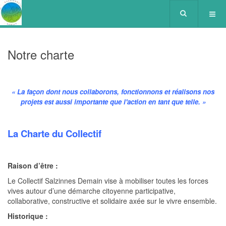
Notre charte
« La façon dont nous collaborons, fonctionnons et réalisons nos
projets est aussi importante que l'action en tant que telle. »
La Charte du Collectif
Raison d’être :
Le Collectif Salzinnes Demain vise à mobiliser toutes les forces
vives autour d’une démarche citoyenne participative,
collaborative, constructive et solidaire axée sur le vivre ensemble.
Historique :