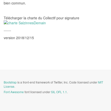
bien commun.
Télécharger la charte du Collectif pour signature
------
version 2018/12/15
Bootstrap
is a front-end framework of Twitter, Inc. Code licensed under
MIT
License.
Font Awesome
font licensed under
SIL OFL 1.1
.