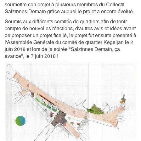
soumettre son projet à plusieurs membres du Collectif
Salzinnes Demain grâce auquel le projet a encore évolué.
Soumis aux différents comités de quartiers afin de tenir
compte de nouvelles réactions, d'autres avis et idées avant
de proposer un projet ficellé, l
e projet fut ensuite présenté à
l'Assemblée Générale du comité de quartier Kegeljan le 2
juin 2018 et lors de la soirée "Salzinnes Demain, ça
avance", le 7 juin 2018 !