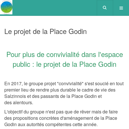
Le projet de la Place Godin
Pour plus de convivialité dans l'espace
public : le projet de la Place Godin
En 2017, le groupe projet "convivialité" s'est soucié en tout
premier lieu de rendre plus durable le cadre de vie des
Salzinnois et des passants de la Place Godin et
des alentours.
L'objectif du groupe n'est pas que de rêver mais de faire
des propositions concrètes d'aménagement de la Place
Godin aux autorités compétentes cette année.