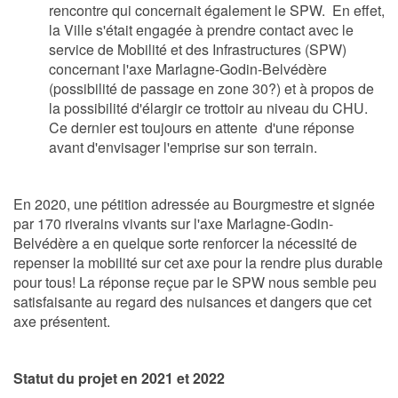
rencontre qui concernait également le SPW. En effet,
la Ville s'était engagée à prendre contact avec le
service de Mobilité et des Infrastructures (SPW)
concernant l'axe Marlagne-Godin-Belvédère
(possibilité de passage en zone 30?) et à propos de
la possibilité d'élargir ce trottoir au niveau du CHU.
Ce dernier est toujours en attente d'une réponse
avant d'envisager l'emprise sur son terrain.
En 2020, une pétition adressée au Bourgmestre et signée
par 170 riverains vivants sur l'axe Marlagne-Godin-
Belvédère a en quelque sorte renforcer la nécessité de
repenser la mobilité sur cet axe pour la rendre plus durable
pour tous! La réponse reçue par le SPW nous semble peu
satisfaisante au regard des nuisances et dangers que cet
axe présentent.
Statut du projet en 2021 et 2022