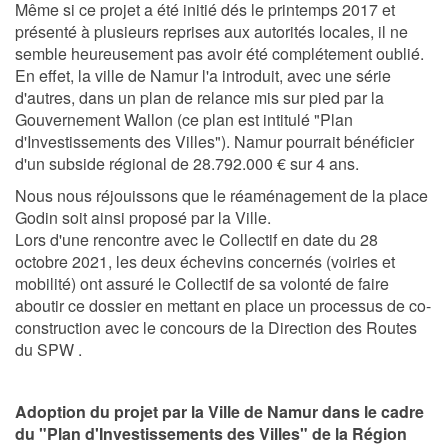
Même si ce projet a été initié dés le printemps 2017 et
présenté à plusieurs reprises aux autorités locales, il ne
semble heureusement pas avoir été complétement oublié.
En effet, la ville de Namur l'a introduit, avec une série
d'autres, dans un plan de relance mis sur pied par la
Gouvernement Wallon (ce plan est intitulé "Plan
d'Investissements des Villes").
Namur pourrait bénéficier
d'un subside régional de 28.792.000 € sur 4 ans.
Nous nous réjouissons que le réaménagement de la place
Godin soit ainsi proposé par la Ville.
Lors d'une rencontre avec le Collectif en date du 28
octobre 2021, les deux échevins concernés (voiries et
mobilité) ont assuré le Collectif de sa volonté de faire
aboutir ce dossier en mettant en place un processus de co-
construction avec le concours de la Direction des Routes
du SPW .
Adoption du projet par la Ville de Namur dans le cadre
du "Plan d'Investissements des Villes" de la Région