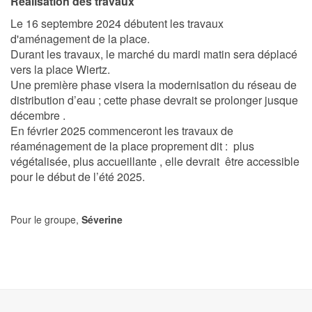
Réalisation des travaux
Le 16 septembre 2024 débutent les travaux
d'aménagement de la place.
Durant les travaux, le marché du mardi matin sera déplacé
vers la place Wiertz.
Une première phase visera la modernisation du réseau de
distribution d’eau ; cette phase devrait se prolonger jusque
décembre .
En février 2025 commenceront les travaux de
réaménagement de la place proprement dit : plus
végétalisée, plus accueillante , elle devrait être accessible
pour le début de l’été 2025.
Pour le groupe,
Séverine