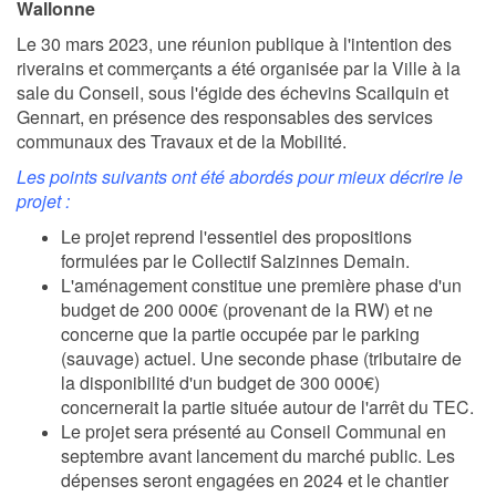
Wallonne
Le 30 mars 2023, une réunion publique à l'intention des
riverains et commerçants a été organisée par la Ville à la
sale du Conseil, sous l'égide des échevins Scailquin et
Gennart, en présence des responsables des services
communaux des Travaux et de la Mobilité.
Les points suivants ont été abordés pour mieux décrire le
projet :
Le projet reprend l'essentiel des propositions
formulées par le Collectif Salzinnes Demain.
L'aménagement constitue une première phase d'un
budget de 200 000€ (provenant de la RW) et ne
concerne que la partie occupée par le parking
(sauvage) actuel. Une seconde phase (tributaire de
la disponibilité d'un budget de 300 000€)
concernerait la partie située autour de l'arrêt du TEC.
Le projet sera présenté au Conseil Communal en
septembre avant lancement du marché public. Les
dépenses seront engagées en 2024 et le chantier