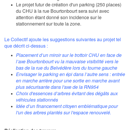
Le projet futur de création d'un parking (250 places)
du CHU à la rue Bourtonbourt sera suivi avec
attention étant donné son incidence sur le
stationnement sur toute la zone.
Le Collectif ajoute les suggestions suivantes au projet tel
que décrit ci-dessus :
Placement d’un miroir sur le trottoir CHU en face de
l’axe Bourtonbourt vu la mauvaise visibilité vers le
bas de la rue du Belvédère lors du tourne gauche
Envisager le parking en épi dans l’autre sens : entrée
en marche arrière pour une sortie en marche avant
plus sécurisante dans l'axe de la RN954
Choix d'essences d’arbres évitant des dégâts aux
véhicules stationnés
Idée d’un financement citoyen emblématique pour
l'un des arbres plantés sur l'espace renouvelé.