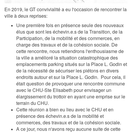
En 2019, le GT convivialité a eu l'occasion de rencontrer la
ville à deux reprises:
Une première fois en présence seule des nouveaux
élus que sont les échevin.e.s de la Transition, de la
Participation, de la mobilité et des commerces, en
charge des travaux et de la cohésion sociale. De
cette rencontre, nous retiendrons l'enthousiasme de
la ville a amélioré la situation catastrophique des
emplacements parking situés sur la Place L. Godin et
de la nécessité de sécuriser les piétons en divers
endroits autour et sur la Place L. Godin. Pour cela, il
était question de provoquer une rencontre commune
avec le CHU-Ste Elisabeth pour envisager un
élargissement du trottoir en ayant une emprise sur le
terrain du CHU.
Cette réunion a bien eu lieu avec le CHU et en
présence des échevin.e.s de la mobilité et
commerces, des travaux et de la cohésion sociale.
A ce jour, nous n'avons reçu aucune suite de cette