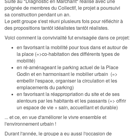
Suite au "Diagnostic en Marchant" réalisé avec une
poignée de membres du Collectif, le projet a poursuivi
sa construction pendant un an.
Le petit groupe s'est réuni plusieurs fois pour réfléchir à
des propositions tantôt idéalistes tantôt réalistes.
Voici comment la convivialité fut envisagée dans ce projet:
en favorisant la mobilité pour tous dans et autour de
la place (=>co-habitation des différents types de
mobilité)
en ré-aménageant le parking actuel de la Place
Godin et en harmonisant le mobilier urbain (=>
embellir l'espace, organiser la circulation et les
emplacements du parking)
en favorisant la réappropriation du site et de ses
alentours par les habitants et les passants (=> offrir
un espace de vie + sain, accueillant et durable)
... et ce, en vue d'améliorer le vivre ensemble et
l'environnement urbain !
Durant l'année, le groupe a eu aussi l'occasion de